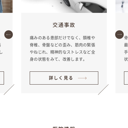
交通事故
と
痛みのある患部だけでなく、頚椎や
筋
脊椎、骨盤などの歪み、筋肉の緊張
し
やねじれ、精神的なストレスなど全
身の状態をみて、改善します。
詳しく見る