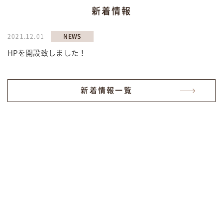
新着情報
2021.12.01
NEWS
HPを開設致しました！
新着情報一覧