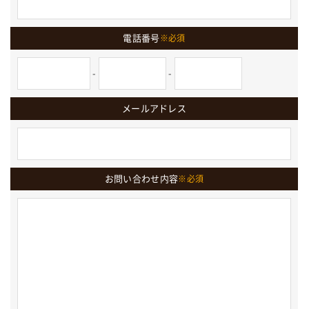
電話番号
※必須
-
-
メールアドレス
お問い合わせ内容
※必須